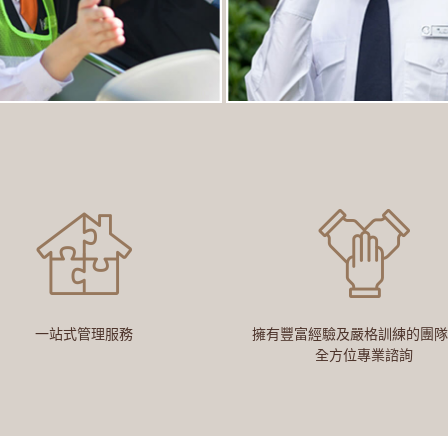
一站式管理服務
擁有豐富經驗及嚴格訓練的團隊
全方位專業諮詢