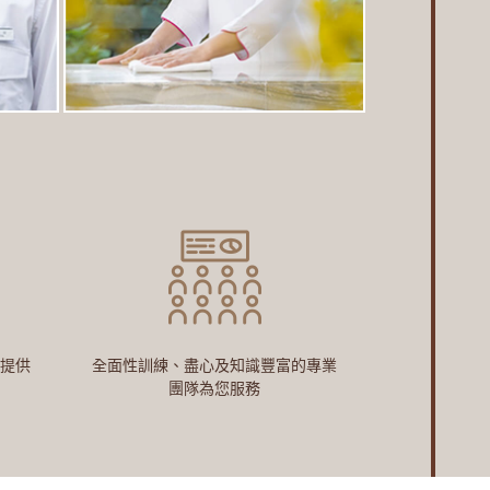
提供
全面性訓練、盡心及知識豐富的專業
團隊為您服務