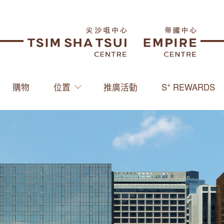
+
購物
位置
推廣活動
S
REWARDS