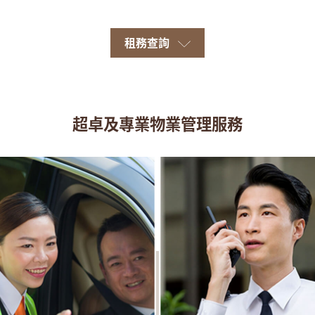
租務查詢
超卓及專業物業管理服務​