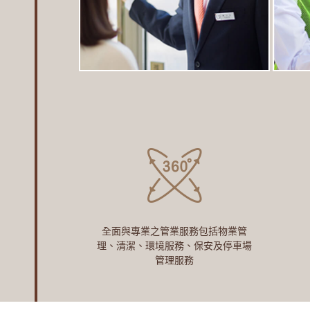
全面與專業之管業服務包括物業管
理、清潔、環境服務、保安及停車場
管理服務