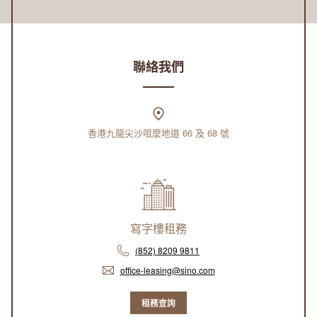
聯絡我們
香港九龍尖沙咀麼地道 66 及 68 號
寫字樓租務
(852) 8209 9811
office-leasing@sino.com
租務查詢