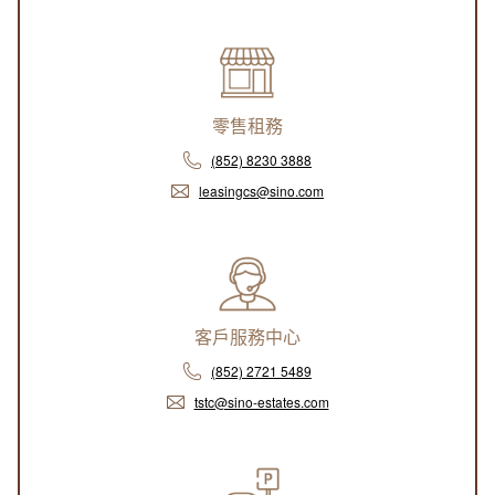
零售租務
(852) 8230 3888
leasingcs@sino.com
客戶服務中心
(852) 2721 5489
tstc@sino-estates.com