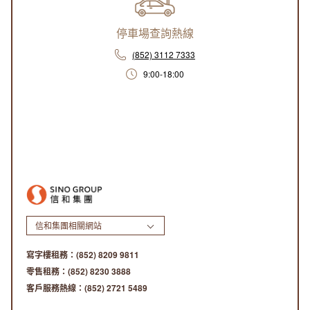
停車場查詢熱線
(852) 3112 7333
9:00-18:00
信和集團相關網站
寫字樓租務：
(852) 8209 9811
零售租務：
(852) 8230 3888
客戶服務熱線：
(852) 2721 5489