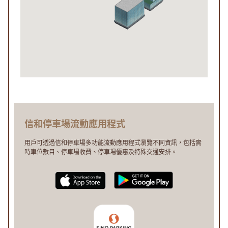
信和停車場流動應用程式
用戶可透過信和停車場多功能流動應用程式瀏覽不同資訊，包括實
時車位數目、停車場收費、停車場優惠及特殊交通安排。