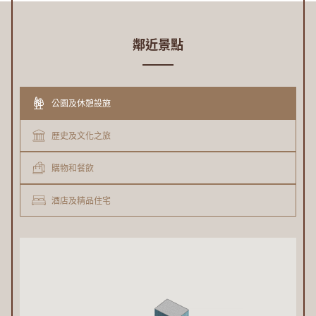
鄰近景點
公園及休憩設施
歷史及文化之旅
購物和餐飲
酒店及精品住宅