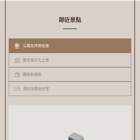
鄰近景點
公園及休憩設施
歷史及文化之旅
購物和餐飲
酒店及精品住宅