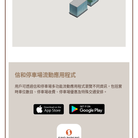
信和停車場流動應用程式
用戶可透過信和停車場多功能流動應用程式瀏覽不同資訊，包括實
時車位數目、停車場收費、停車場優惠及特殊交通安排。