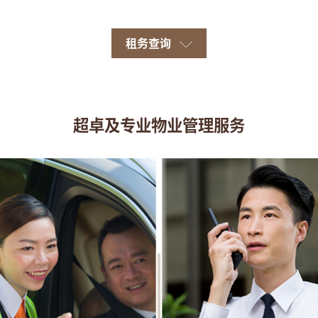
租务查询
超卓及专业物业管理服务​