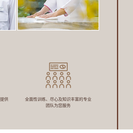
提供
全面性训练、尽心及知识丰富的专业
团队为您服务