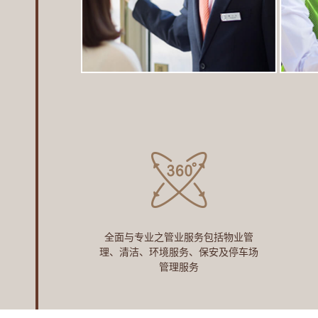
全面与专业之管业服务包括物业管
理、清洁、环境服务、保安及停车场
管理服务