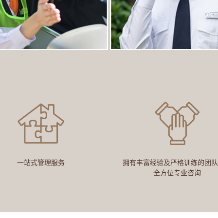
一站式管理服务
拥有丰富经验及严格训练的团队
全方位专业咨询