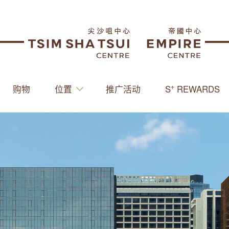
+
购物
位置
推广活动
S
REWARDS