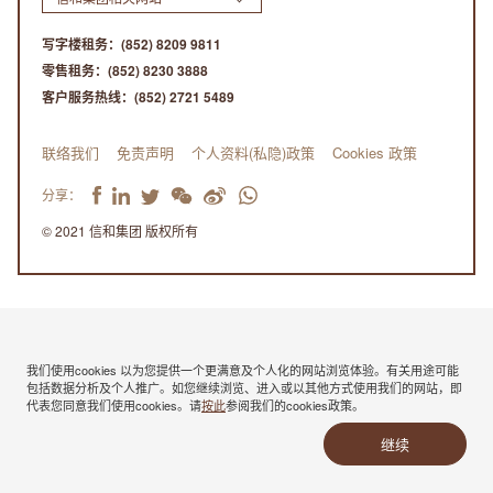
写字楼租务：
(852) 8209 9811
零售租务：
(852) 8230 3888
客户服务热线：
(852) 2721 5489
联络我们
免责声明
个人资料(私隐)政策
Cookies 政策
分享：
© 2021 信和集团 版权所有
我们使用cookies 以为您提供一个更满意及个人化的网站浏览体验。有关用途可能
包括数据分析及个人推广。如您继续浏览、进入或以其他方式使用我们的网站，即
代表您同意我们使用cookies。请
按此
参阅我们的cookies政策。
继续